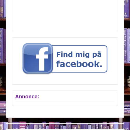
Annonce: