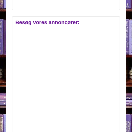
Besøg vores annoncører: