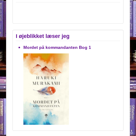
I øjeblikket læser jeg
Mordet på kommandanten Bog 1