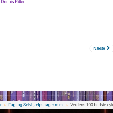
Dennis Ritter
Næste
r
Fag- og Selvhjælpsbøger m.m.
Verdens 100 bedste cyk