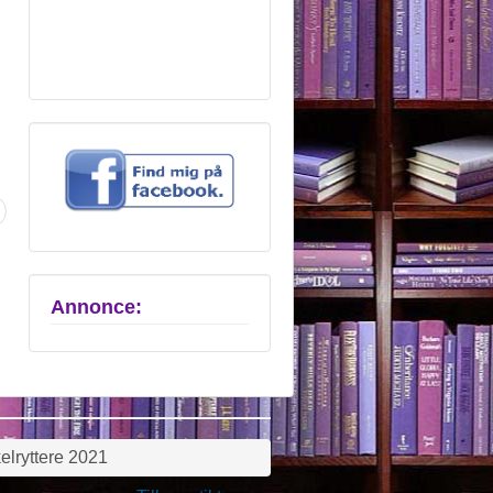
Annonce:
elryttere 2021