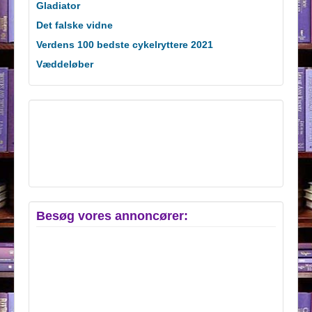
Gladiator
Det falske vidne
Verdens 100 bedste cykelryttere 2021
Væddeløber
Besøg vores annoncører: