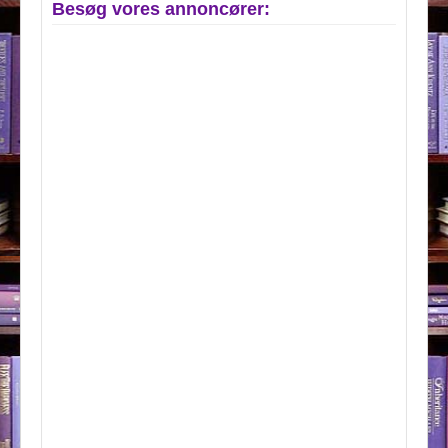
Besøg vores annoncører: