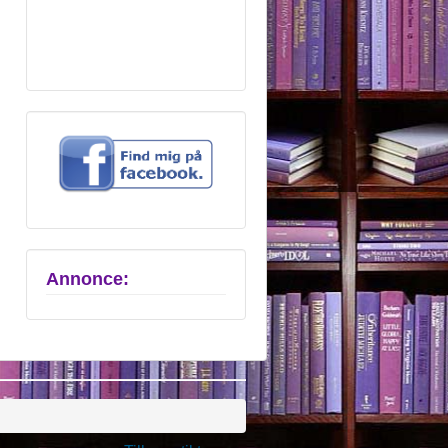
Annonce: