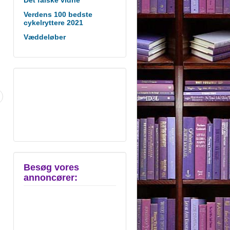
Verdens 100 bedste
cykelryttere 2021
Væddeløber
Besøg vores
annoncører: