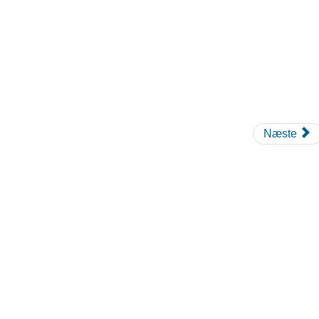
Næste