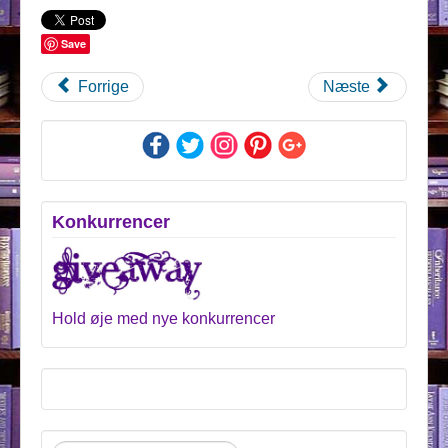
Save
Forrige
Næste
Konkurrencer
Hold øje med nye konkurrencer