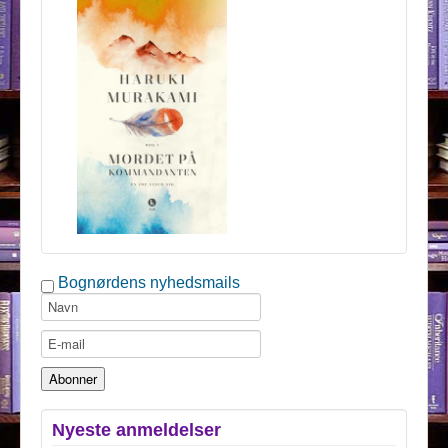
Bognørdens nyhedsmails
Nyeste anmeldelser