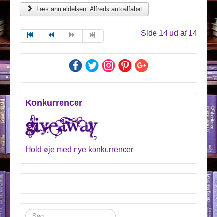
Læs anmeldelsen: Alfreds autoalfabet
Side 14 ud af 14
Konkurrencer
Hold øje med nye konkurrencer
Søg