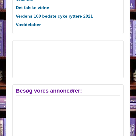
Det falske vidne
Verdens 100 bedste cykelryttere 2021
Væddeløber
Besøg vores annoncører: