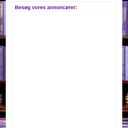
Besøg vores annoncører: