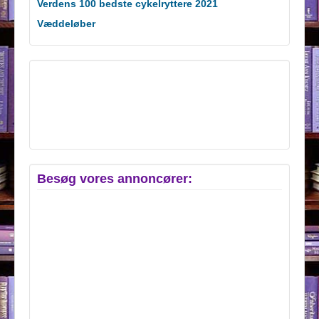
Verdens 100 bedste cykelryttere 2021
Væddeløber
Besøg vores annoncører: