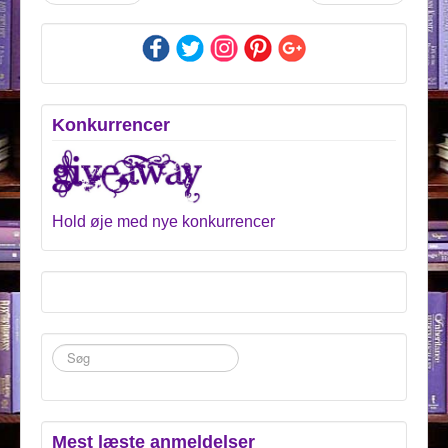
Konkurrencer
Hold øje med nye konkurrencer
Søg
...
Mest læste anmeldelser