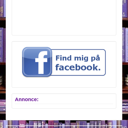
Annonce: