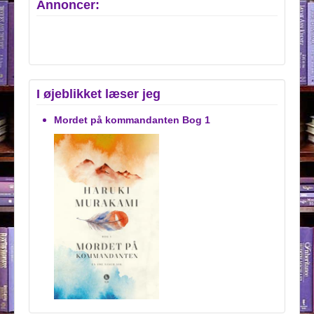
Annoncer:
I øjeblikket læser jeg
Mordet på kommandanten Bog 1