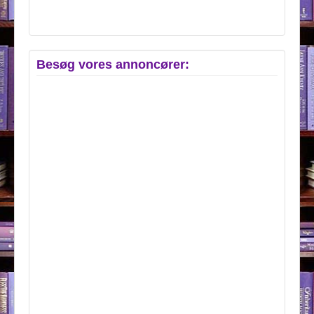
Besøg vores annoncører: